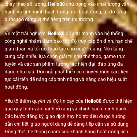
chạy theo số lượng,
Hello88
chú trọng vào chất lượng vận
hành và tính minh bạch trong mọi hoạt động, từ đó từng
bước tạo dựng vị thế riêng trên thị trường.
Về mặt trải nghiệm,
Hello88
đầu tư mạnh vào hệ thống
công nghệ nhằm đảm bảo tốc độ truy cập ổn định, hạn chế
gián đoạn và tối ưu thao tác cho người dùng. Nền tảng
cung cấp nhiều lựa chọn giải trí như thể thao, game trực
tuyến và các sản phẩm tương tác hiện đại, đáp ứng đa
dạng nhu cầu. Đội ngũ phát triển có chuyên môn cao, liên
tục cải tiến để nâng cấp tính năng và nâng cao hiệu suất
hoạt động.
Yếu tố thẩm quyền và độ tin cậy của
Hello88
được thể hiện
qua quy trình vận hành rõ ràng và chính sách minh bạch.
Các bước đăng ký, giao dịch hay hỗ trợ đều được hướng
dẫn chi tiết, giúp người dùng dễ dàng tiếp cận và sử dụng.
Đồng thời, hệ thống chăm sóc khách hàng hoạt động liên