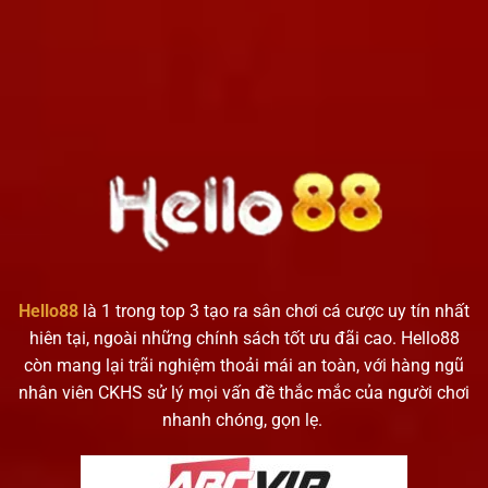
Hello88
là 1 trong top 3 tạo ra sân chơi cá cược uy tín nhất
hiên tại, ngoài những chính sách tốt ưu đãi cao. Hello88
còn mang lại trãi nghiệm thoải mái an toàn, với hàng ngũ
nhân viên CKHS sử lý mọi vấn đề thắc mắc của người chơi
nhanh chóng, gọn lẹ.