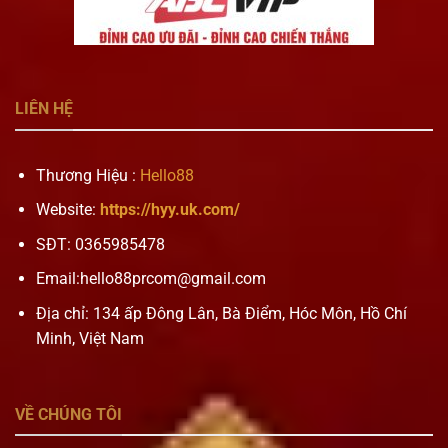
LIÊN HỆ
Thương Hiệu :
Hello88
Website:
https://hyy.uk.com/
SĐT: 0365985478
Email:
hello88prcom@gmail.com
Địa chỉ: 134 ấp Đông Lân, Bà Điểm, Hóc Môn, Hồ Chí
Minh, Việt Nam
VỀ CHÚNG TÔI