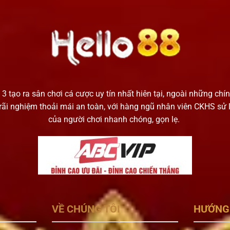
 3 tạo ra sân chơi cá cược uy tín nhất hiên tại, ngoài những chí
trãi nghiệm thoải mái an toàn, với hàng ngũ nhân viên CKHS sử 
của người chơi nhanh chóng, gọn lẹ.
VỀ CHÚNG TÔI
HƯỚNG