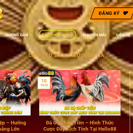
ĐĂNG KÝ
HƯỚNG DẪN
TRÒ CHƠI HOT
KHUYẾN MÃI
LIÊN HỆ
LƯU TRỮ DANH MỤC:
ĐÁ GÀ
10
Th10
iệp – Hướng
Đá Gà Chấp Tiền – Hình Thức
hắng Lớn
Cược Đầy Kịch Tính Tại Hello88