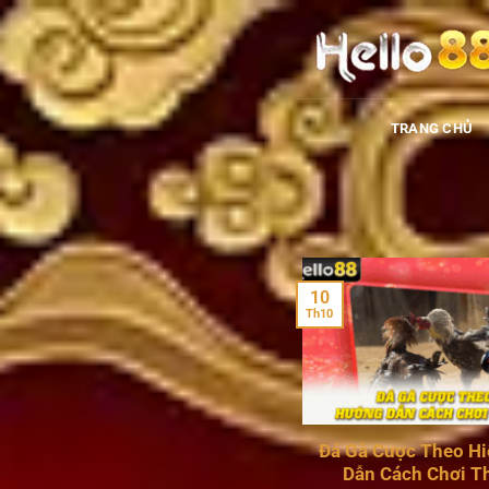
Chuyển
đến
nội
dung
TRANG CHỦ
10
Th10
Đá Gà Cược Theo H
Dẫn Cách Chơi T