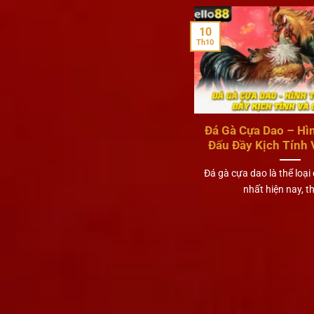
10
Th10
Đá Gà Cựa Dao – Hì
Đấu Đầy Kịch Tính 
Đá gà cựa dao là thể loại 
nhất hiện nay, thu