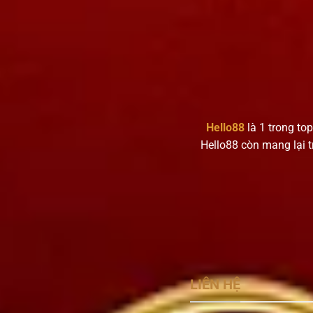
Hello88
là 1 trong top
Hello88 còn mang lại 
LIÊN HỆ