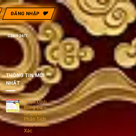
ĐĂNG NHẬP
CSKH 24/7
THÔNG TIN MỚI
NHẤT
Nhận Định
Bóng Đá –
Bí Quyết
Phân Tích
Siêu Chuẩn
Xác