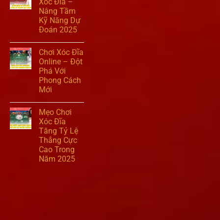
Xóc Đĩa –
Nâng Tầm
Kỹ Năng Dự
Đoán 2025
Chơi Xóc Đĩa
Online – Đột
Phá Với
Phong Cách
Mới
Mẹo Chơi
Xóc Đĩa
Tăng Tỷ Lệ
Thắng Cực
Cao Trong
Năm 2025