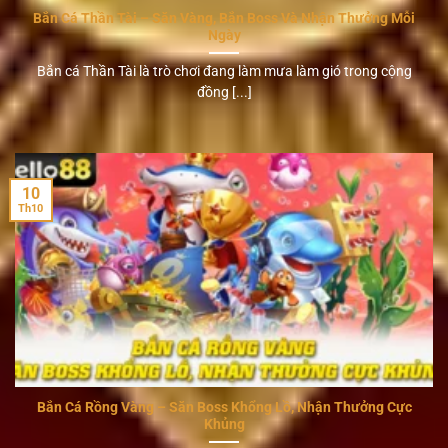
Bắn Cá Thần Tài – Săn Vàng, Bắn Boss Và Nhận Thưởng Mỗi
Ngày
Bắn cá Thần Tài là trò chơi đang làm mưa làm gió trong cộng
đồng [...]
10
Th10
Bắn Cá Rồng Vàng – Săn Boss Khổng Lồ, Nhận Thưởng Cực
Khủng