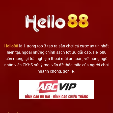
Hello88
là 1 trong top 3 tạo ra sân chơi cá cược uy tín nhất
hiên tại, ngoài những chính sách tốt ưu đãi cao. Hello88
còn mang lại trãi nghiệm thoải mái an toàn, với hàng ngũ
nhân viên CKHS sử lý mọi vấn đề thắc mắc của người chơi
nhanh chóng, gọn lẹ.