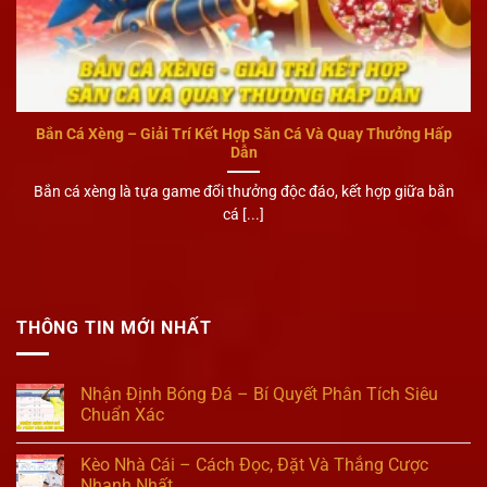
Bắn Cá Xèng – Giải Trí Kết Hợp Săn Cá Và Quay Thưởng Hấp
Dẫn
Bắn cá xèng là tựa game đổi thưởng độc đáo, kết hợp giữa bắn
cá [...]
THÔNG TIN MỚI NHẤT
Nhận Định Bóng Đá – Bí Quyết Phân Tích Siêu
Chuẩn Xác
Kèo Nhà Cái – Cách Đọc, Đặt Và Thắng Cược
Nhanh Nhất