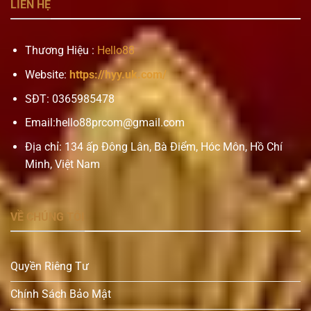
LIÊN HỆ
Thương Hiệu :
Hello88
Website:
https://hyy.uk.com/
SĐT: 0365985478
Email:
hello88prcom@gmail.com
Địa chỉ: 134 ấp Đông Lân, Bà Điểm, Hóc Môn, Hồ Chí
Minh, Việt Nam
VỀ CHÚNG TÔI
Quyền Riêng Tư
Chính Sách Bảo Mật