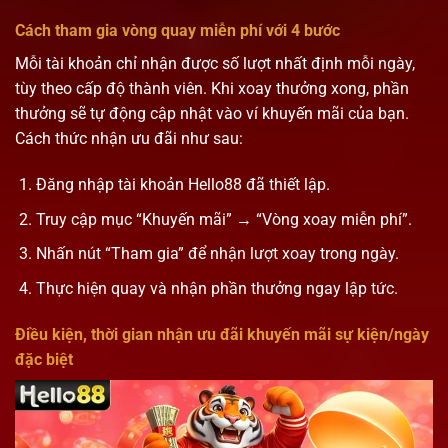
Cách tham gia vòng quay miễn phí với 4 bước
Mỗi tài khoản chỉ nhận được số lượt nhất định mỗi ngày,
tùy theo cấp độ thành viên. Khi xoay thưởng xong, phần
thưởng sẽ tự động cập nhật vào ví khuyến mãi của bạn.
Cách thức nhận ưu đãi như sau:
Đăng nhập tài khoản Hello88 đã thiết lập.
Truy cập mục “Khuyến mãi” → “Vòng xoay miễn phí”.
Nhấn nút “Tham gia” để nhận lượt xoay trong ngày.
Thực hiện quay và nhận phần thưởng ngay lập tức.
Điều kiện, thời gian nhận ưu đãi khuyến mãi sự kiện/ngày
đặc biệt