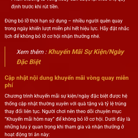
định trước khi rút tiền.
Đừng bỏ lỡ thời hạn sử dụng – nhiều người quên quay
trong ngày khiến lượt miễn phí hết hiệu lực. Hãy đặt nhắc
lịch để không bỏ lỡ cơ hội nhận thưởng nhé.
Khuyến Mãi Sự Kiện/Ngày
Xem thêm :
Đặc Biệt
Cập nhật nội dung khuyến mãi vòng quay miễn
phí
Chương trình khuyến mãi sự kiện/ngày đặc biệt được hệ
thống cập nhật thường xuyên với quà tặng và tỷ lệ trúng
thay đổi liên tục. Người chơi nên theo dõi chuyên mục
“Khuyến mãi hôm nay” để không bỏ lỡ cơ hội. Dưới đây là
những lưu ý quan trọng khi tham gia và nhận thưởng ở
hoạt động tri ân này: