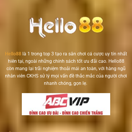
Hello88
là 1 trong top 3 tạo ra sân chơi cá cược uy tín nhất
hiên tại, ngoài những chính sách tốt ưu đãi cao. Hello88
còn mang lại trãi nghiệm thoải mái an toàn, với hàng ngũ
nhân viên CKHS sử lý mọi vấn đề thắc mắc của người chơi
nhanh chóng, gọn lẹ.