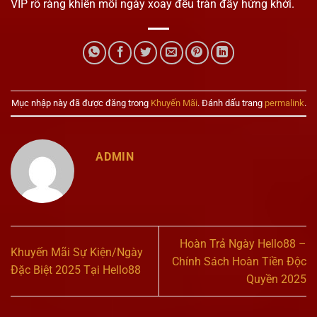
VIP rõ ràng khiến mỗi ngày xoay đều tràn đầy hứng khởi.
Mục nhập này đã được đăng trong
Khuyến Mãi
. Đánh dấu trang
permalink
.
ADMIN
Hoàn Trả Ngày Hello88 –
Khuyến Mãi Sự Kiện/Ngày
Chính Sách Hoàn Tiền Độc
Đặc Biệt 2025 Tại Hello88
Quyền 2025