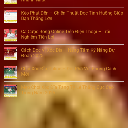
Kèo Phạt Đền – Chiến Thuật Đọc Tình Huống Giúp
Bạn Thắng Lớn
Cá Cược Bóng Online Trên Điện Thoại – Trải
Nghiệm Tiện Lợi
Cách Đọc Vị Xóc Đĩa – Nâng Tầm Kỹ Năng Dự
Đoán 2025
Chơi Xóc Đĩa Online – Đột Phá Với Phong Cách
Mới
Mẹo Chơi Xóc Đĩa Tăng Tỷ Lệ Thắng Cực Cao
Trong Năm 2025