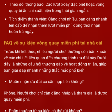
Theo dõi thông báo: Các lượt xoay đặc biệt hoặc vòng
quay bí ẩn chỉ xuất hiện trong thời gian ngắn.
Tích điểm thành viên: Càng chơi nhiều, bạn càng nhanh
lên cấp để nhận thêm lượt miễn phí, đồng thời nhận
hoàn trả ngày.
FAQ về sự kiện vòng quay miễn phí tại nhà cái
Trước khi kết thúc, nhiều người chơi thường còn băn khoăn
về các chi tiết liên quan đến chương trình ưu đãi này Dưới
đây là những câu hỏi thường gặp về hoạt động tri ân, giúp
bạn giải đáp nhanh những thắc mắc phổ biến.
Muốn nhận ưu đãi có cần nạp tiền không?
Không. Người chơi chỉ cần đăng nhập và tham gia là được
quay miễn phí.
Phần thưởng từ sự kiện có thể rút không?