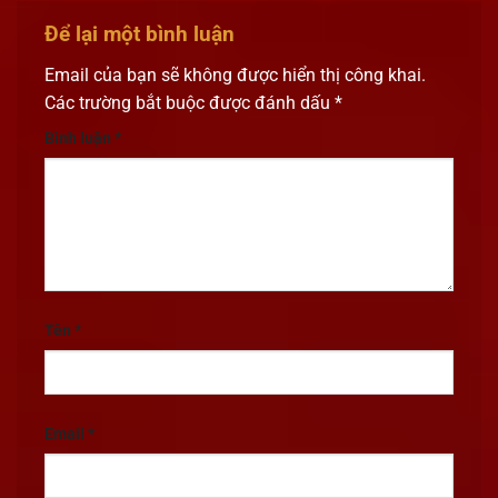
Để lại một bình luận
Email của bạn sẽ không được hiển thị công khai.
Các trường bắt buộc được đánh dấu
*
Bình luận
*
Tên
*
Email
*